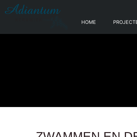
HOME
PROJECT
ZWAMMEN EN D