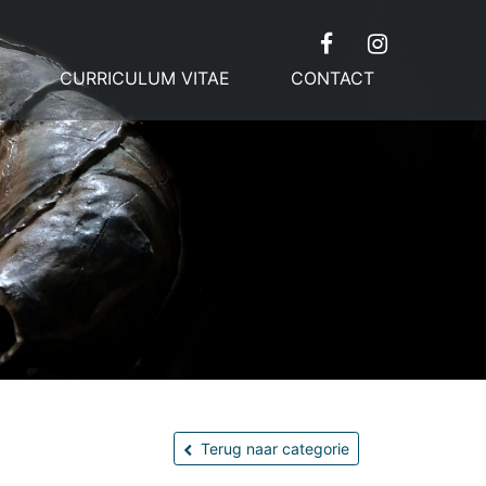
CURRICULUM VITAE
CONTACT
Terug naar categorie