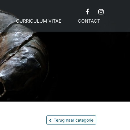
CURRICULUM VITAE
CONTACT
Terug naar categorie