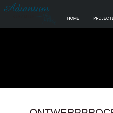
HOME
PROJECT
ONTWERPPROCE