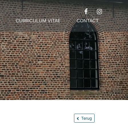
CURRICULUM VITAE
CONTACT
Terug