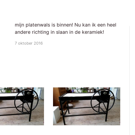
mijn platenwals is binnen! Nu kan ik een heel
andere richting in slaan in de keramiek!
7 oktober 2016