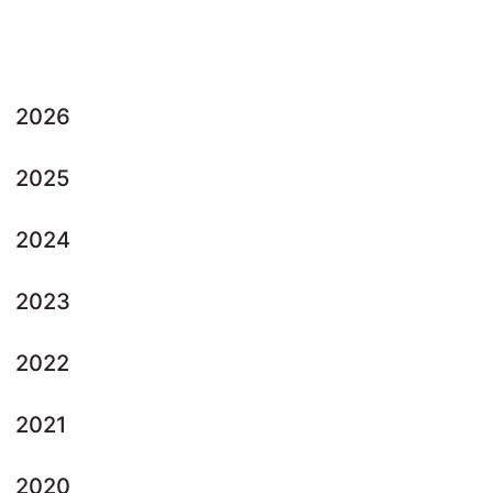
2026
2025
2024
2023
2022
2021
2020