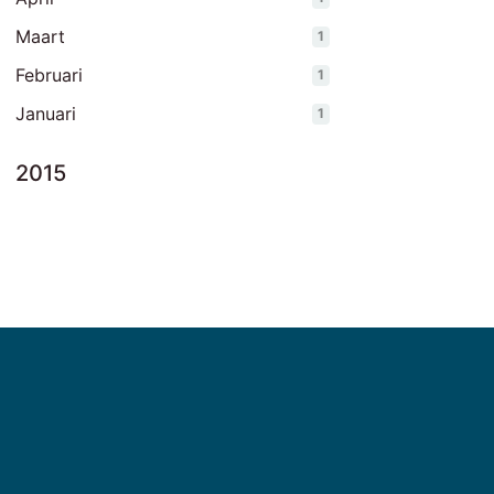
Maart
1
Februari
1
Januari
1
2015