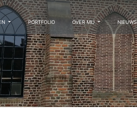
EN
PORTFOLIO
OVER MIJ
NIEUWS