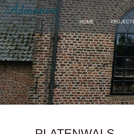
HOME
PROJECT
PLATENWALS